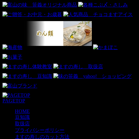
PAGETOP
HOME
豆知識
取扱店
プライバシーポリシー
ますの寿しのカット方法