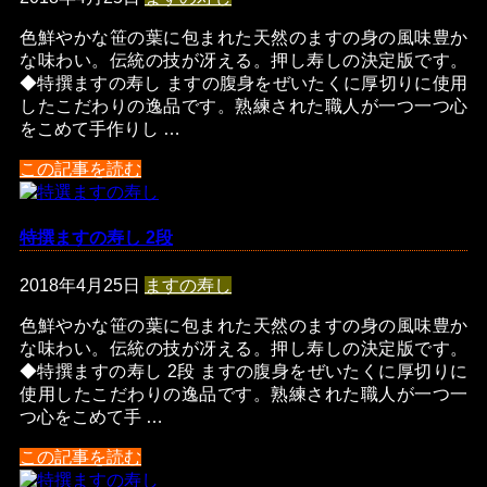
色鮮やかな笹の葉に包まれた天然のますの身の風味豊か
な味わい。伝統の技が冴える。押し寿しの決定版です。
◆特撰ますの寿し ますの腹身をぜいたくに厚切りに使用
したこだわりの逸品です。熟練された職人が一つ一つ心
をこめて手作りし …
この記事を読む
特撰ますの寿し 2段
2018年4月25日
ますの寿し
色鮮やかな笹の葉に包まれた天然のますの身の風味豊か
な味わい。伝統の技が冴える。押し寿しの決定版です。
◆特撰ますの寿し 2段 ますの腹身をぜいたくに厚切りに
使用したこだわりの逸品です。熟練された職人が一つ一
つ心をこめて手 …
この記事を読む