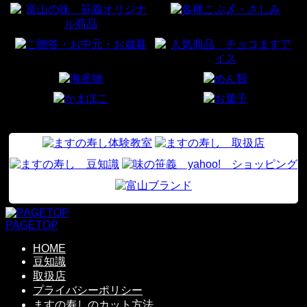
PAGETOP
HOME
豆知識
取扱店
プライバシーポリシー
ますの寿しのカット方法